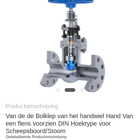
Productomschrijving
Van de de Bolklep van het handwiel Hand Van
een flens voorzien DIN Hoektype voor
Scheepsboord/Stoom
Gedetailleerde Productomschrijving