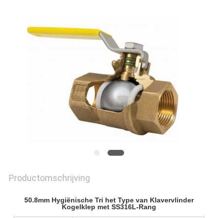
Productomschrijving
50.8mm Hygiënische Tri het Type van Klavervlinder
Kogelklep met SS316L-Rang