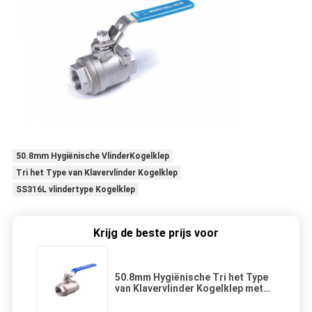
50.8mm Hygiënische VlinderKogelklep
Tri het Type van Klavervlinder Kogelklep
SS316L vlindertype Kogelklep
Krijg de beste prijs voor
50.8mm Hygiënische Tri het Type
van Klavervlinder Kogelklep met
SS316L-Rang