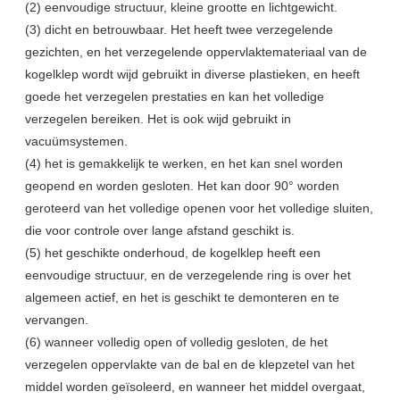
(2) eenvoudige structuur, kleine grootte en lichtgewicht.
(3) dicht en betrouwbaar. Het heeft twee verzegelende
gezichten, en het verzegelende oppervlaktemateriaal van de
kogelklep wordt wijd gebruikt in diverse plastieken, en heeft
goede het verzegelen prestaties en kan het volledige
verzegelen bereiken. Het is ook wijd gebruikt in
vacuümsystemen.
(4) het is gemakkelijk te werken, en het kan snel worden
geopend en worden gesloten. Het kan door 90° worden
geroteerd van het volledige openen voor het volledige sluiten,
die voor controle over lange afstand geschikt is.
(5) het geschikte onderhoud, de kogelklep heeft een
eenvoudige structuur, en de verzegelende ring is over het
algemeen actief, en het is geschikt te demonteren en te
vervangen.
(6) wanneer volledig open of volledig gesloten, de het
verzegelen oppervlakte van de bal en de klepzetel van het
middel worden geïsoleerd, en wanneer het middel overgaat,