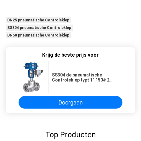
DN25 pneumatische Controleklep
SS304 pneumatische Controleklep
DN50 pneumatische Controleklep
Krijg de beste prijs voor
SS304 de pneumatische
Controleklep typt 1“ 150# 2
Manier Richtingdn50 DN1200
Doorgaan
Top Producten