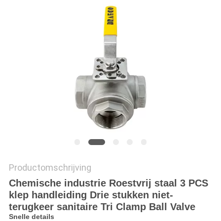
Productomschrijving
Chemische industrie Roestvrij staal 3 PCS
klep handleiding Drie stukken niet-
terugkeer sanitaire Tri Clamp Ball Valve
Snelle details