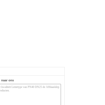
g naar ons